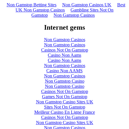
Non Gamstop Betting Sites
Non Gamstop Casinos UK
Best
UK Non Gamstop Casinos
Gambling Sites Not On
Gamstop
Non Gamstop Casinos
Internet gems
Non Gamstop Casinos
Non Gamstop Casinos
Casinos Not On Gamstop
Casino Non Aams
Casino Non Aams
Non Gamstop Casinos
Casino Non AAMS
Non Gamstop Casinos
Non Gamstop Casino
Non Gamstop Casino
Casinos Not On Gamstop
Games Not On Gamstop
Non Gamstop Casino Sites UK
Sites Not On Gamstop
Meilleur Casino En Ligne France
Casinos Not On Gamstop
Non Gamstop Casino Sites UK
Non Gamstop Casinos